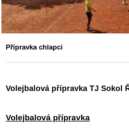
Přípravka chlapci
Volejbalová přípravka TJ Sokol Ř
Volejbalová přípravka